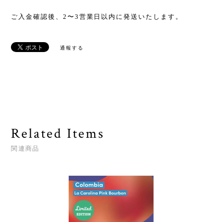
ご入金確認後、2〜3営業日以内に発送いたします。
通報する
Related Items
関連商品