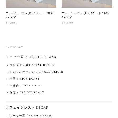
コーヒーバッグアソート20袋
コーヒーバッグアソート50袋
パック
パック
¥4,000
¥9,000
CATEGORY
コーヒー豆 / COFFEE BEANS
ブレンド / ORIGINAL BLEND
シングルオリジン / SINGLE ORIGIN
中煎 / HIGH ROAST
中深煎 / CITY ROAST
深煎 / FRENCH ROAST
カフェインレス / DECAF
コーヒー豆 / COFFEE BEANS