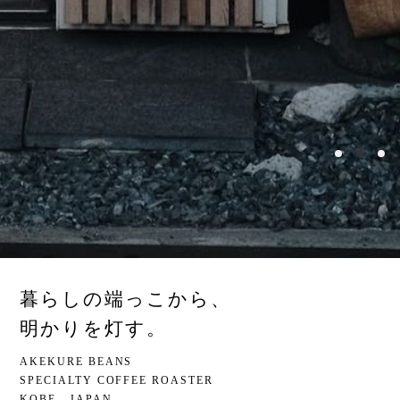
暮らしの端っこから、
明かりを灯す。
AKEKURE BEANS
SPECIALTY COFFEE ROASTER
KOBE , JAPAN