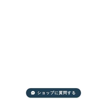
ショップに質問する