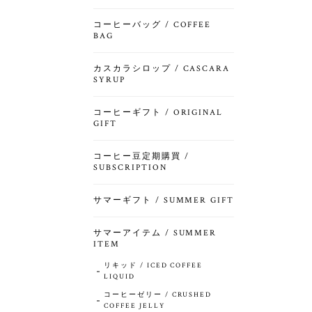
コーヒーバッグ / COFFEE
BAG
カスカラシロップ / CASCARA
SYRUP
コーヒーギフト / ORIGINAL
GIFT
コーヒー豆定期購買 /
SUBSCRIPTION
サマーギフト / SUMMER GIFT
サマーアイテム / SUMMER
ITEM
リキッド / ICED COFFEE
LIQUID
コーヒーゼリー / CRUSHED
COFFEE JELLY