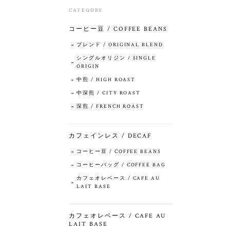
CATEGORY
コーヒー豆 / COFFEE BEANS
ブレンド / ORIGINAL BLEND
シングルオリジン / SINGLE
ORIGIN
中煎 / HIGH ROAST
中深煎 / CITY ROAST
深煎 / FRENCH ROAST
カフェインレス / DECAF
コーヒー豆 / COFFEE BEANS
コーヒーバッグ / COFFEE BAG
カフェオレベース / CAFE AU
LAIT BASE
カフェオレベース / CAFE AU
LAIT BASE